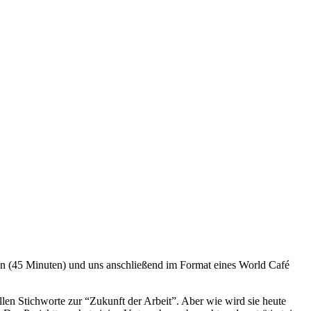
n (45 Minuten) und uns anschließend im Format eines World Café
ellen Stichworte zur “Zukunft der Arbeit”. Aber wie wird sie heute