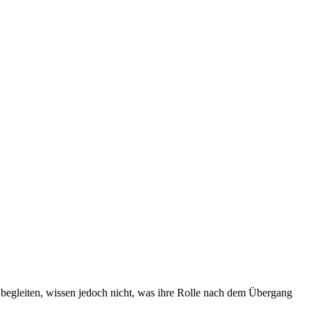
 begleiten, wissen jedoch nicht, was ihre Rolle nach dem Übergang