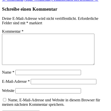
Schreibe einen Kommentar
Deine E-Mail-Adresse wird nicht veröffentlicht.
Erforderliche
Felder sind mit
*
markiert
Kommentar
*
Name
*
E-Mail-Adresse
*
Website
Name, E-Mail-Adresse und Website in diesem Browser für
meinen nächsten Kommentar speichern.