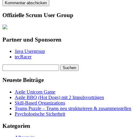
Offizielle Scrum User Group
Partner und Sponsoren
Java Usergroup
tecRacer
Suchen
nach:
Neueste Beiträge
Agile Unicorn Game
Agile BBQ (Hot Dogs) mit 2 Impulsvorträgen
Skill-Based Organizations
Teams Puzzle – Teams neu strukturieren & zusammenstellen
Psychologische Sicherheit
Kategorien