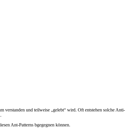
verstanden und teilweise „gelebt“ wird. Oft entstehen solche Anti-
.
diesen Ant-Patterns bgegegnen können.