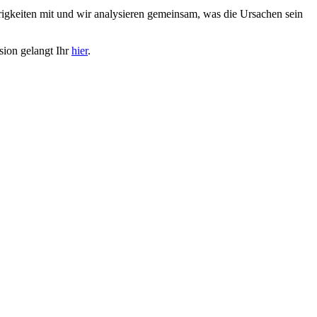
keiten mit und wir analysieren gemeinsam, was die Ursachen sein
sion gelangt Ihr
hier
.